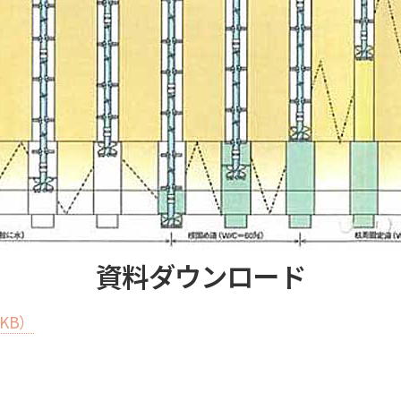
資料ダウンロード
KB）