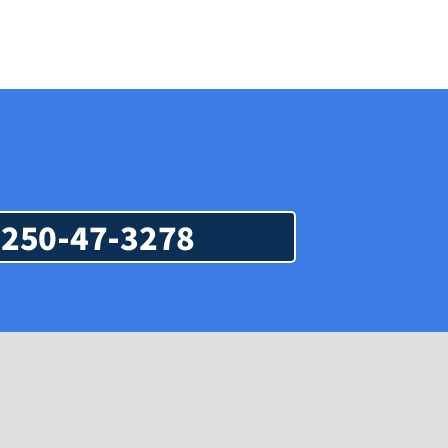
250-47-3278